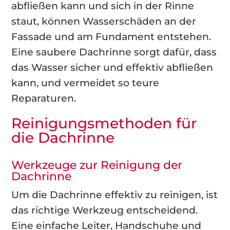
abfließen kann und sich in der Rinne
staut, können Wasserschäden an der
Fassade und am Fundament entstehen.
Eine saubere Dachrinne sorgt dafür, dass
das Wasser sicher und effektiv abfließen
kann, und vermeidet so teure
Reparaturen.
Reinigungsmethoden für
die Dachrinne
Werkzeuge zur Reinigung der
Dachrinne
Um die Dachrinne effektiv zu reinigen, ist
das richtige Werkzeug entscheidend.
Eine einfache Leiter, Handschuhe und