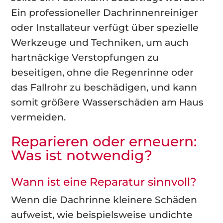
Ein professioneller Dachrinnenreiniger
oder Installateur verfügt über spezielle
Werkzeuge und Techniken, um auch
hartnäckige Verstopfungen zu
beseitigen, ohne die Regenrinne oder
das Fallrohr zu beschädigen, und kann
somit größere Wasserschäden am Haus
vermeiden.
Reparieren oder erneuern:
Was ist notwendig?
Wann ist eine Reparatur sinnvoll?
Wenn die Dachrinne kleinere Schäden
aufweist, wie beispielsweise undichte