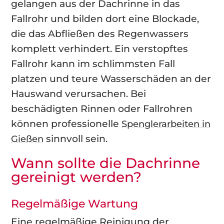
gelangen aus der Dachrinne in das
Fallrohr und bilden dort eine Blockade,
die das Abfließen des Regenwassers
komplett verhindert. Ein verstopftes
Fallrohr kann im schlimmsten Fall
platzen und teure Wasserschäden an der
Hauswand verursachen. Bei
beschädigten Rinnen oder Fallrohren
können professionelle
Spenglerarbeiten in
sinnvoll sein.
Gießen
Wann sollte die Dachrinne
gereinigt werden?
Regelmäßige Wartung
Eine regelmäßige Reinigung der