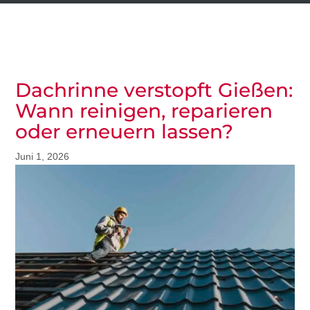
Dachrinne verstopft Gießen:
Wann reinigen, reparieren
oder erneuern lassen?
Juni 1, 2026