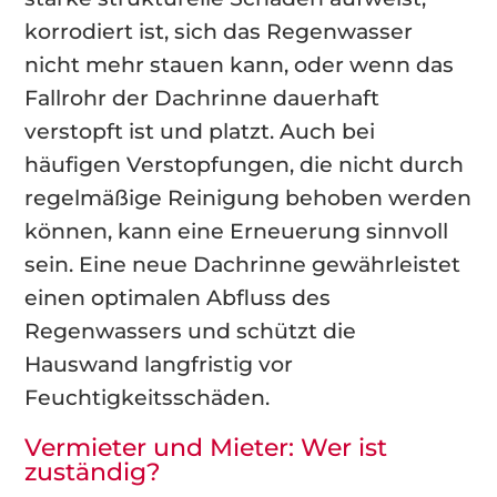
korrodiert ist, sich das Regenwasser
nicht mehr stauen kann, oder wenn das
Fallrohr der Dachrinne dauerhaft
verstopft ist und platzt. Auch bei
häufigen Verstopfungen, die nicht durch
regelmäßige Reinigung behoben werden
können, kann eine Erneuerung sinnvoll
sein. Eine neue Dachrinne gewährleistet
einen optimalen Abfluss des
Regenwassers und schützt die
Hauswand langfristig vor
Feuchtigkeitsschäden.
Vermieter und Mieter: Wer ist
zuständig?