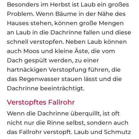
Besonders im Herbst ist Laub ein großes
Problem. Wenn Bäume in der Nähe des
Hauses stehen, können große Mengen
an Laub in die Dachrinne fallen und diese
schnell verstopfen. Neben Laub können
auch Moos und kleine Äste, die vom
Dach gespült werden, zu einer
hartnäckigen Verstopfung führen, die
das Regenwasser stauen lässt und die
Dachrinne beeinträchtigt.
Verstopftes Fallrohr
Wenn die Dachrinne überquillt, ist oft
nicht nur die Rinne selbst, sondern auch
das Fallrohr verstopft. Laub und Schmutz