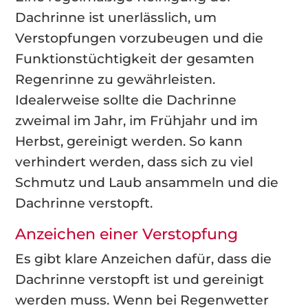
Dachrinne ist unerlässlich, um
Verstopfungen vorzubeugen und die
Funktionstüchtigkeit der gesamten
Regenrinne zu gewährleisten.
Idealerweise sollte die Dachrinne
zweimal im Jahr, im Frühjahr und im
Herbst, gereinigt werden. So kann
verhindert werden, dass sich zu viel
Schmutz und Laub ansammeln und die
Dachrinne verstopft.
Anzeichen einer Verstopfung
Es gibt klare Anzeichen dafür, dass die
Dachrinne verstopft ist und gereinigt
werden muss. Wenn bei Regenwetter