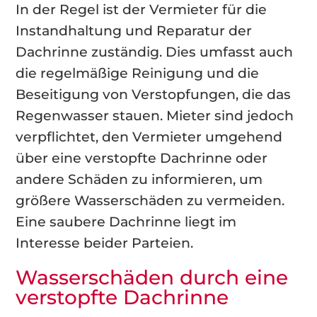
In der Regel ist der Vermieter für die
Instandhaltung und Reparatur der
Dachrinne zuständig. Dies umfasst auch
die regelmäßige Reinigung und die
Beseitigung von Verstopfungen, die das
Regenwasser stauen. Mieter sind jedoch
verpflichtet, den Vermieter umgehend
über eine verstopfte Dachrinne oder
andere Schäden zu informieren, um
größere Wasserschäden zu vermeiden.
Eine saubere Dachrinne liegt im
Interesse beider Parteien.
Wasserschäden durch eine
verstopfte Dachrinne