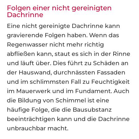
Folgen einer nicht gereinigten
Dachrinne
Eine nicht gereinigte Dachrinne kann
gravierende Folgen haben. Wenn das
Regenwasser nicht mehr richtig
abfließen kann, staut es sich in der Rinne
und läuft über. Dies führt zu Schäden an
der Hauswand, durchnässten Fassaden
und im schlimmsten Fall zu Feuchtigkeit
im Mauerwerk und im Fundament. Auch
die Bildung von Schimmel ist eine
häufige Folge, die die Bausubstanz
beeinträchtigen kann und die Dachrinne
unbrauchbar macht.