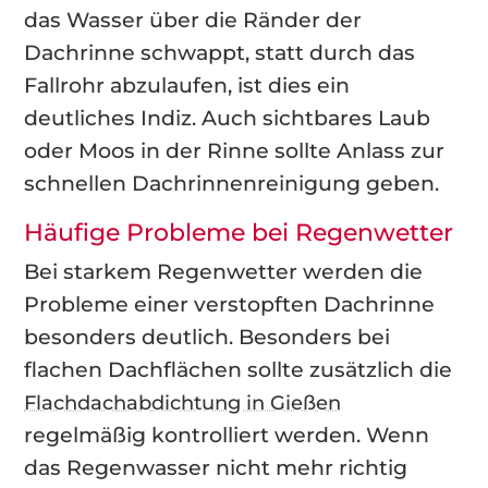
das Wasser über die Ränder der
Dachrinne schwappt, statt durch das
Fallrohr abzulaufen, ist dies ein
deutliches Indiz. Auch sichtbares Laub
oder Moos in der Rinne sollte Anlass zur
schnellen Dachrinnenreinigung geben.
Häufige Probleme bei Regenwetter
Bei starkem Regenwetter werden die
Probleme einer verstopften Dachrinne
besonders deutlich. Besonders bei
flachen Dachflächen sollte zusätzlich die
Flachdachabdichtung in Gießen
regelmäßig kontrolliert werden. Wenn
das Regenwasser nicht mehr richtig