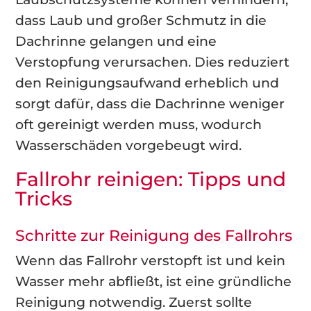
dass Laub und großer Schmutz in die
Dachrinne gelangen und eine
Verstopfung verursachen. Dies reduziert
den Reinigungsaufwand erheblich und
sorgt dafür, dass die Dachrinne weniger
oft gereinigt werden muss, wodurch
Wasserschäden vorgebeugt wird.
Fallrohr reinigen: Tipps und
Tricks
Schritte zur Reinigung des Fallrohrs
Wenn das Fallrohr verstopft ist und kein
Wasser mehr abfließt, ist eine gründliche
Reinigung notwendig. Zuerst sollte