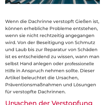
Wenn die Dachrinne verstopft Gießen ist,
können erhebliche Probleme entstehen,
wenn sie nicht rechtzeitig angegangen
wird. Von der Beseitigung von Schmutz
und Laub bis zur Reparatur von Schäden
ist es entscheidend zu wissen, wann man
selbst Hand anlegen oder
professionelle
in Anspruch nehmen sollte. Dieser
Hilfe
Artikel beleuchtet die Ursachen,
Präventionsmaßnahmen und Lösungen
für verstopfte Dachrinnen.
Ursachen der Verstopfung