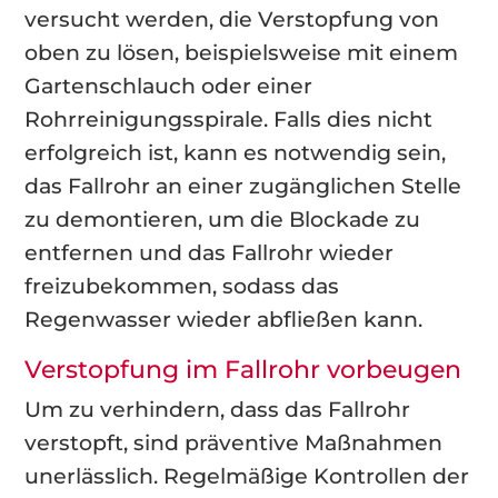
versucht werden, die Verstopfung von
oben zu lösen, beispielsweise mit einem
Gartenschlauch oder einer
Rohrreinigungsspirale. Falls dies nicht
erfolgreich ist, kann es notwendig sein,
das Fallrohr an einer zugänglichen Stelle
zu demontieren, um die Blockade zu
entfernen und das Fallrohr wieder
freizubekommen, sodass das
Regenwasser wieder abfließen kann.
Verstopfung im Fallrohr vorbeugen
Um zu verhindern, dass das Fallrohr
verstopft, sind präventive Maßnahmen
unerlässlich. Regelmäßige Kontrollen der