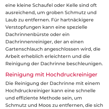
eine kleine Schaufel oder Kelle sind oft
ausreichend, um groben Schmutz und
Laub zu entfernen. Für hartnäckigere
Verstopfungen kann eine spezielle
Dachrinnenbürste oder ein
Dachrinnenreiniger, der an einen
Gartenschlauch angeschlossen wird, die
Arbeit erheblich erleichtern und die
Reinigung der Dachrinne beschleunigen.
Reinigung mit Hochdruckreiniger
Die Reinigung der Dachrinne mit einem
Hochdruckreiniger kann eine schnelle
und effiziente Methode sein, um
Schmutz und Moos zu entfernen, die sich