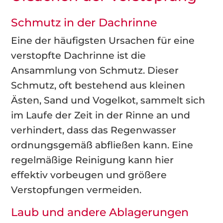
Schmutz in der Dachrinne
Eine der häufigsten Ursachen für eine
verstopfte Dachrinne ist die
Ansammlung von Schmutz. Dieser
Schmutz, oft bestehend aus kleinen
Ästen, Sand und Vogelkot, sammelt sich
im Laufe der Zeit in der Rinne an und
verhindert, dass das Regenwasser
ordnungsgemäß abfließen kann. Eine
regelmäßige Reinigung kann hier
effektiv vorbeugen und größere
Verstopfungen vermeiden.
Laub und andere Ablagerungen