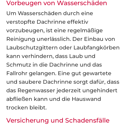
Vorbeugen von Wasserschäden
Um Wasserschäden durch eine
verstopfte Dachrinne effektiv
vorzubeugen, ist eine regelmäßige
Reinigung unerlässlich. Der Einbau von
Laubschutzgittern oder Laubfangkörben
kann verhindern, dass Laub und
Schmutz in die Dachrinne und das
Fallrohr gelangen. Eine gut gewartete
und saubere Dachrinne sorgt dafür, dass
das Regenwasser jederzeit ungehindert
abfließen kann und die Hauswand
trocken bleibt.
Versicherung und Schadensfälle