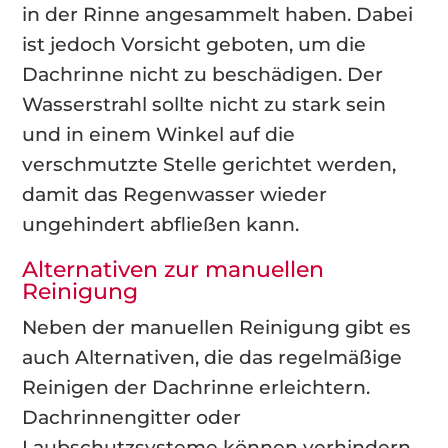
in der Rinne angesammelt haben. Dabei
ist jedoch Vorsicht geboten, um die
Dachrinne nicht zu beschädigen. Der
Wasserstrahl sollte nicht zu stark sein
und in einem Winkel auf die
verschmutzte Stelle gerichtet werden,
damit das Regenwasser wieder
ungehindert abfließen kann.
Alternativen zur manuellen
Reinigung
Neben der manuellen Reinigung gibt es
auch Alternativen, die das regelmäßige
Reinigen der Dachrinne erleichtern.
Dachrinnengitter oder
Laubschutzsysteme können verhindern,