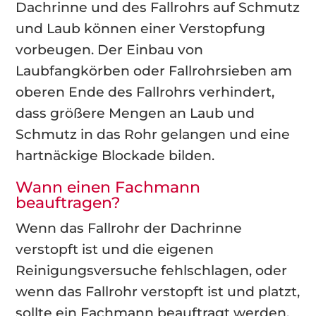
Dachrinne und des Fallrohrs auf Schmutz
und Laub können einer Verstopfung
vorbeugen. Der Einbau von
Laubfangkörben oder Fallrohrsieben am
oberen Ende des Fallrohrs verhindert,
dass größere Mengen an Laub und
Schmutz in das Rohr gelangen und eine
hartnäckige Blockade bilden.
Wann einen Fachmann
beauftragen?
Wenn das Fallrohr der Dachrinne
verstopft ist und die eigenen
Reinigungsversuche fehlschlagen, oder
wenn das Fallrohr verstopft ist und platzt,
sollte ein Fachmann beauftragt werden.