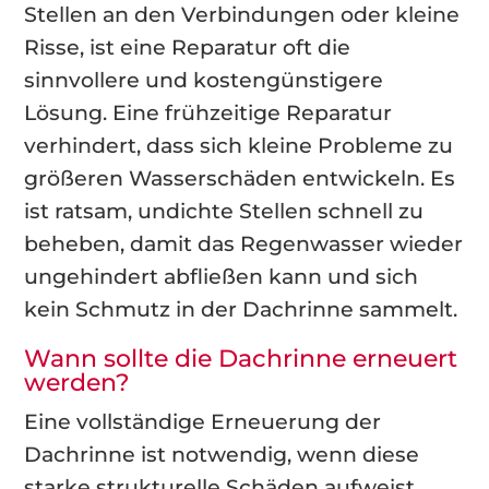
Stellen an den Verbindungen oder kleine
Risse, ist eine Reparatur oft die
sinnvollere und kostengünstigere
Lösung. Eine frühzeitige Reparatur
verhindert, dass sich kleine Probleme zu
größeren Wasserschäden entwickeln. Es
ist ratsam, undichte Stellen schnell zu
beheben, damit das Regenwasser wieder
ungehindert abfließen kann und sich
kein Schmutz in der Dachrinne sammelt.
Wann sollte die Dachrinne erneuert
werden?
Eine vollständige Erneuerung der
Dachrinne ist notwendig, wenn diese
starke strukturelle Schäden aufweist,