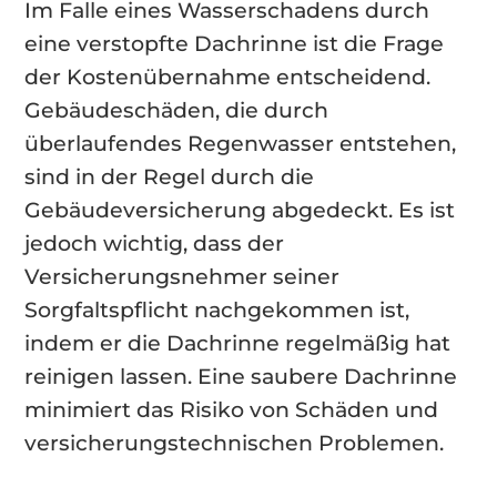
Im Falle eines Wasserschadens durch
eine verstopfte Dachrinne ist die Frage
der Kostenübernahme entscheidend.
Gebäudeschäden, die durch
überlaufendes Regenwasser entstehen,
sind in der Regel durch die
Gebäudeversicherung abgedeckt. Es ist
jedoch wichtig, dass der
Versicherungsnehmer seiner
Sorgfaltspflicht nachgekommen ist,
indem er die Dachrinne regelmäßig hat
reinigen lassen. Eine saubere Dachrinne
minimiert das Risiko von Schäden und
versicherungstechnischen Problemen.