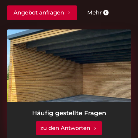
Angebot anfragen
Mehr
Häufig gestellte Fragen
zu den Antworten