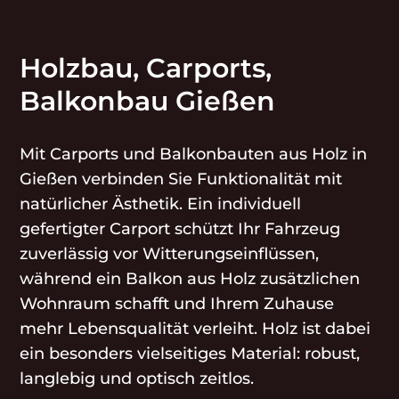
Holzbau, Carports,
Balkonbau Gießen
Mit Carports und Balkonbauten aus Holz in
Gießen verbinden Sie Funktionalität mit
natürlicher Ästhetik. Ein individuell
gefertigter Carport schützt Ihr Fahrzeug
zuverlässig vor Witterungseinflüssen,
während ein Balkon aus Holz zusätzlichen
Wohnraum schafft und Ihrem Zuhause
mehr Lebensqualität verleiht. Holz ist dabei
ein besonders vielseitiges Material: robust,
langlebig und optisch zeitlos.