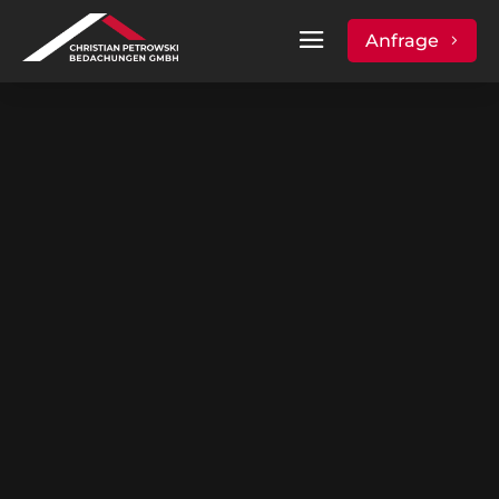
Anfrage