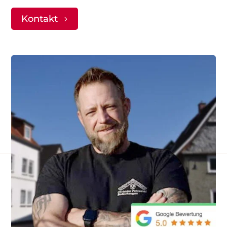
Kontakt
Anfrageformular