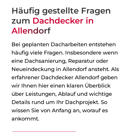
Häufig gestellte Fragen
zum
Dachdecker in
Allendorf
Bei geplanten Dacharbeiten entstehen
häufig viele Fragen. Insbesondere wenn
eine Dachsanierung, Reparatur oder
Neueindeckung in Allendorf ansteht. Als
erfahrener Dachdecker Allendorf geben
wir Ihnen hier einen klaren Überblick
über Leistungen, Ablauf und wichtige
Details rund um Ihr Dachprojekt. So
wissen Sie von Anfang an, worauf es
ankommt.