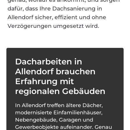
dafür, dass Ihre Dachsanierung in
Allendorf sicher, effizient und ohne
Verzögerungen umgesetzt wird.
Dacharbeiten in
Allendorf brauchen
Erfahrung mit
regionalen Gebäuden
In Allendorf treffen ältere Dächer,
modernisierte Einfamilienhäuser,
Nebengebäude, Garagen und
Gewerbeobjekte aufeinander. Genau