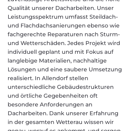
Qualität unserer Dacharbeiten. Unser
Leistungsspektrum umfasst Steildach-
und Flachdachsanierungen ebenso wie
fachgerechte Reparaturen nach Sturm-
und Wetterschäden. Jedes Projekt wird
individuell geplant und mit Fokus auf
langlebige Materialien, nachhaltige
Lösungen und eine saubere Umsetzung
realisiert. In Allendorf stellen
unterschiedliche Gebäudestrukturen
und örtliche Gegebenheiten oft
besondere Anforderungen an
Dacharbeiten. Dank unserer Erfahrung
in der gesamten Wetterau wissen wir
genau, worauf es ankommt, und sorgen