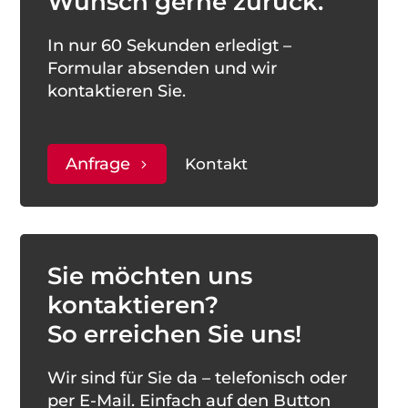
Wunsch gerne zurück.
In nur 60 Sekunden erledigt –
Formular absenden und wir
kontaktieren Sie.
Anfrage
Kontakt
Sie möchten uns
kontaktieren?
So erreichen Sie uns!
Wir sind für Sie da – telefonisch oder
per E-Mail. Einfach auf den Button