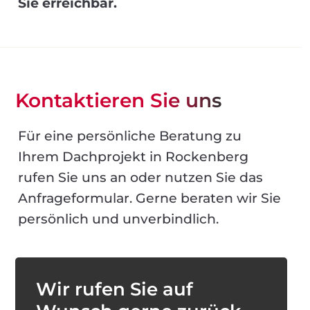
Sie erreichbar.
Kontaktieren Sie uns
Für eine persönliche Beratung zu
Ihrem Dachprojekt in Rockenberg
rufen Sie uns an oder nutzen Sie das
Anfrageformular. Gerne beraten wir Sie
persönlich und unverbindlich.
Wir rufen Sie auf