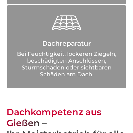
Dachreparatur
Bei Feuchtigkeit, lockeren Ziegeln,
beschädigten Anschlüssen,
Sturmschäden oder sichtbaren
Schäden am Dach.
Dachkompetenz aus
Gießen
–