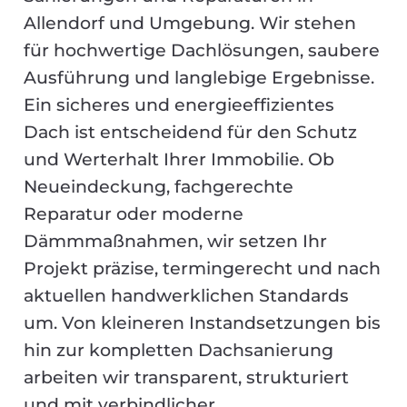
Allendorf und Umgebung. Wir stehen
für hochwertige Dachlösungen, saubere
Ausführung und langlebige Ergebnisse.
Ein sicheres und energieeffizientes
Dach ist entscheidend für den Schutz
und Werterhalt Ihrer Immobilie. Ob
Neueindeckung, fachgerechte
Reparatur oder moderne
Dämmmaßnahmen, wir setzen Ihr
Projekt präzise, termingerecht und nach
aktuellen handwerklichen Standards
um. Von kleineren Instandsetzungen bis
hin zur kompletten Dachsanierung
arbeiten wir transparent, strukturiert
und mit verbindlicher