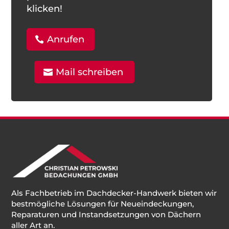
klicken!
Anrufen
Mail schreiben
Als Fachbetrieb im Dachdecker-Handwerk bieten wir
bestmögliche Lösungen für Neueindeckungen,
Reparaturen und Instandsetzungen von Dächern
aller Art an.