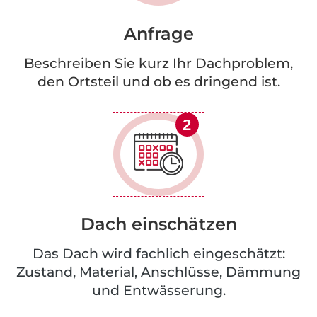
Anfrage
Beschreiben Sie kurz Ihr Dachproblem,
den Ortsteil und ob es dringend ist.
2
Dach einschätzen
Das Dach wird fachlich eingeschätzt:
Zustand, Material, Anschlüsse, Dämmung
und Entwässerung.