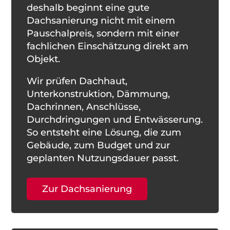
deshalb beginnt eine gute
Dachsanierung nicht mit einem
Pauschalpreis, sondern mit einer
fachlichen Einschätzung direkt am
Objekt.
Wir prüfen Dachhaut,
Unterkonstruktion, Dämmung,
Dachrinnen, Anschlüsse,
Durchdringungen und Entwässerung.
So entsteht eine Lösung, die zum
Gebäude, zum Budget und zur
geplanten Nutzungsdauer passt.
Zur Dachsanierung