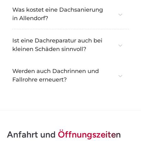
Was kostet eine Dachsanierung
in Allendorf?
Ist eine Dachreparatur auch bei
kleinen Schäden sinnvoll?
Werden auch Dachrinnen und
Fallrohre erneuert?
Anfahrt und
Öffnungszeiten