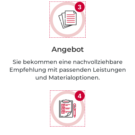
3
Angebot
Sie bekommen eine nachvollziehbare
Empfehlung mit passenden Leistungen
und Materialoptionen.
4