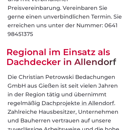
Preisvereinbarung. Vereinbaren Sie
gerne einen unverbindlichen Termin. Sie
erreichen uns unter der Nummer: 0641
98451375
Regional im Einsatz als
Dachdecker in Allendorf
Die Christian Petrowski Bedachungen
GmbH aus Gießen ist seit vielen Jahren
in der Region tätig und übernimmt
regelmäßig
Dachprojekte in Allendorf
.
Zahlreiche Hausbesitzer, Unternehmen
und Bauherren vertrauen auf unsere
zuverlässige Arbeitsweise und die hohe