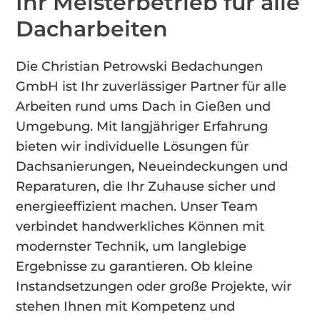
Ihr Meisterbetrieb für alle
Dacharbeiten
Die Christian Petrowski Bedachungen
GmbH ist Ihr zuverlässiger Partner für alle
Arbeiten rund ums Dach in Gießen und
Umgebung. Mit langjähriger Erfahrung
bieten wir individuelle Lösungen für
Dachsanierungen, Neueindeckungen und
Reparaturen, die Ihr Zuhause sicher und
energieeffizient machen. Unser Team
verbindet handwerkliches Können mit
modernster Technik, um langlebige
Ergebnisse zu garantieren. Ob kleine
Instandsetzungen oder große Projekte, wir
stehen Ihnen mit Kompetenz und