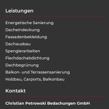
Leistungen
Energetische Sanierung
Dacheindeckung
Fassadenbekleidung
Dachausbau
Spenglerarbeiten
Flachdachabdichtung
Dachbegrünung
Balkon- und Terrassensanierung
Holzbau, Carports, Balkonbau
Kontakt
Christian Petrowski Bedachungen GmbH