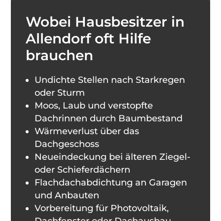
Wobei Hausbesitzer in
Allendorf oft Hilfe
brauchen
Undichte Stellen nach Starkregen
oder Sturm
Moos, Laub und verstopfte
Dachrinnen durch Baumbestand
Wärmeverlust über das
Dachgeschoss
Neueindeckung bei älteren Ziegel-
oder Schieferdächern
Flachdachabdichtung an Garagen
und Anbauten
Vorbereitung für Photovoltaik,