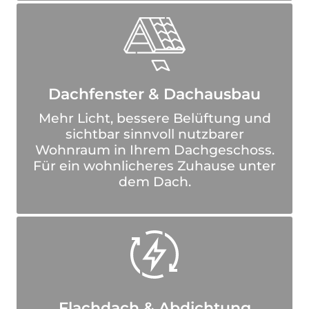
Dachfenster & Dachausbau
Mehr Licht, bessere Belüftung und
sichtbar sinnvoll nutzbarer
Wohnraum in Ihrem Dachgeschoss.
Für ein wohnlicheres Zuhause unter
dem Dach.
Flachdach & Abdichtung