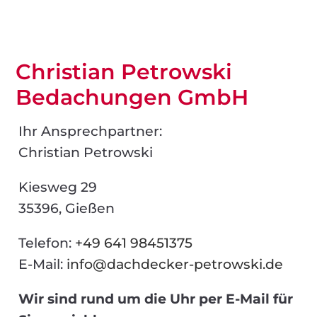
Christian Petrowski
Bedachungen GmbH
Ihr Ansprechpartner:
Christian Petrowski
Kiesweg 29
35396, Gießen
Telefon:
+49 641 98451375
E-Mail:
info@dachdecker-petrowski.de
Wir sind rund um die Uhr per E-Mail für