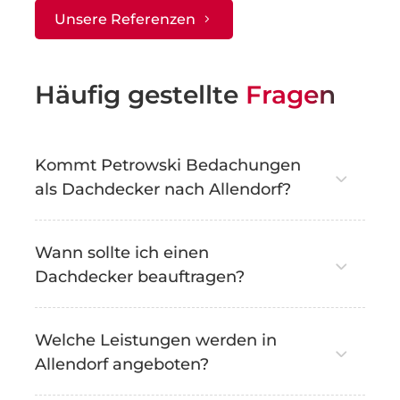
Unsere Referenzen
Häufig gestellte
Fragen
Kommt Petrowski Bedachungen
als Dachdecker nach Allendorf?
Wann sollte ich einen
Dachdecker beauftragen?
Welche Leistungen werden in
Allendorf angeboten?