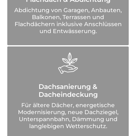
Abdichtung von Garagen, Anbauten,
Balkonen, Terrassen und
Flachdächern inklusive Anschlüssen
und Entwässerung.
Dachsanierung &
Dacheindeckung
Für ältere Dächer, energetische
Modernisierung, neue Dachziegel,
Unterspannbahn, Dämmung und
langlebigen Wetterschutz.