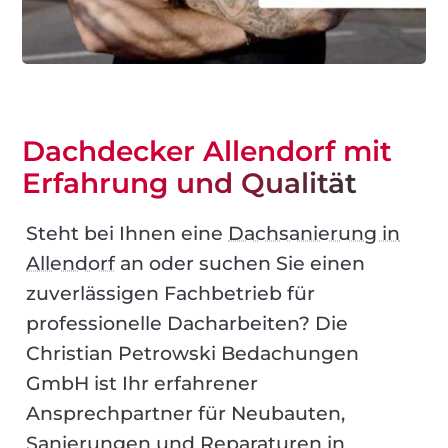
Dachdecker Allendorf mit
Erfahrung und Qualität
Steht bei Ihnen eine
Dachsanierung in
Allendorf
an oder suchen Sie einen
zuverlässigen Fachbetrieb für
professionelle Dacharbeiten? Die
Christian Petrowski Bedachungen
GmbH ist Ihr erfahrener
Ansprechpartner für Neubauten,
Sanierungen und Reparaturen in