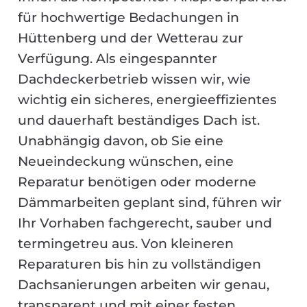
für hochwertige Bedachungen in
Hüttenberg und der Wetterau zur
Verfügung. Als eingespannter
Dachdeckerbetrieb wissen wir, wie
wichtig ein sicheres, energieeffizientes
und dauerhaft beständiges Dach ist.
Unabhängig davon, ob Sie eine
Neueindeckung wünschen, eine
Reparatur benötigen oder moderne
Dämmarbeiten geplant sind, führen wir
Ihr Vorhaben fachgerecht, sauber und
termingetreu aus. Von kleineren
Reparaturen bis hin zu vollständigen
Dachsanierungen arbeiten wir genau,
transparent und mit einer festen