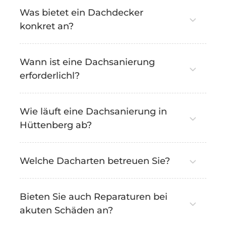
Was bietet ein Dachdecker
konkret an?
Wann ist eine Dachsanierung
erforderlichl?
Wie läuft eine Dachsanierung in
Hüttenberg ab?
Welche Dacharten betreuen Sie?
Bieten Sie auch Reparaturen bei
akuten Schäden an?