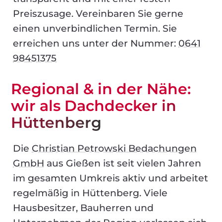
Preiszusage. Vereinbaren Sie gerne
einen unverbindlichen Termin. Sie
erreichen uns unter der Nummer:
0641
98451375
Regional & in der Nähe:
wir als Dachdecker in
Hüttenberg
Die
Christian Petrowski Bedachungen
GmbH
aus Gießen ist seit vielen Jahren
im gesamten Umkreis aktiv und arbeitet
regelmäßig in Hüttenberg. Viele
Hausbesitzer, Bauherren und