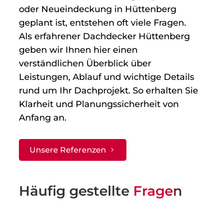
oder Neueindeckung in Hüttenberg
geplant ist, entstehen oft viele Fragen.
Als erfahrener Dachdecker Hüttenberg
geben wir Ihnen hier einen
verständlichen Überblick über
Leistungen, Ablauf und wichtige Details
rund um Ihr Dachprojekt. So erhalten Sie
Klarheit und Planungssicherheit von
Anfang an.
Unsere Referenzen
Häufig gestellte
Fragen