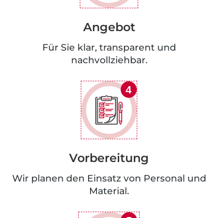
Angebot
Für Sie klar, transparent und
nachvollziehbar.
4
Vorbereitung
Wir planen den Einsatz von Personal und
Material.