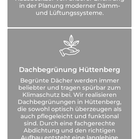
in der Planung moderner Dämm-
und Lüftungssysteme.
Dachbegrünung Hüttenberg
Begrünte Dächer werden immer
beliebter und tragen spürbar zum
Klimaschutz bei. Wir realisieren
Dachbegrünungen in Hüttenberg,
die sowohl optisch überzeugen als
auch pflegeleicht und funktional
sind. Durch eine fachgerechte
Abdichtung und den richtigen
Aufbau entsteht eine langlebige