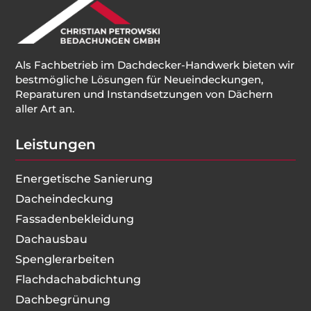
Als Fachbetrieb im Dachdecker-Handwerk bieten wir
bestmögliche Lösungen für Neueindeckungen,
Reparaturen und Instandsetzungen von Dächern
aller Art an.
Leistungen
Energetische Sanierung
Dacheindeckung
Fassadenbekleidung
Dachausbau
Spenglerarbeiten
Flachdachabdichtung
Dachbegrünung