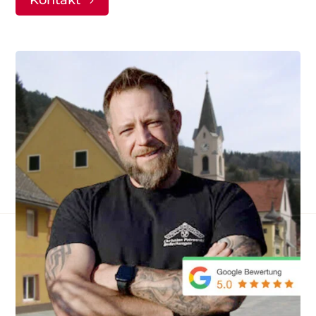
Kontakt
Anfrageformular