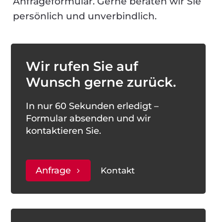
Anfrageformular. Gerne beraten wir Sie
persönlich und unverbindlich.
Wir rufen Sie auf
Wunsch gerne zurück.
In nur 60 Sekunden erledigt –
Formular absenden und wir
kontaktieren Sie.
Anfrage
Kontakt