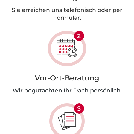
Sie erreichen uns telefonisch oder per
Formular.
2
Vor-Ort-Beratung
Wir begutachten Ihr Dach persönlich.
3