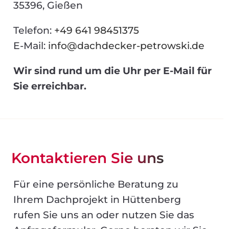
35396, Gießen
Telefon:
+49 641 98451375
E-Mail:
info@dachdecker-petrowski.de
Wir sind rund um die Uhr per E-Mail für
Sie erreichbar.
Kontaktieren Sie uns
Für eine persönliche Beratung zu
Ihrem Dachprojekt in Hüttenberg
rufen Sie uns an oder nutzen Sie das