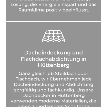
Lösung, die Energie einspart und das
Raumklima positiv beeinflusst.
Dacheindeckung und
Flachdachabdichtung in
Hüttenberg
Ganz gleich, ob Steildach oder
Flachdach, wir übernehmen jede
Dacheindeckung und Abdichtung
sorgfältig und fachkundig. Unsere
Dachdecker in Hüttenberg
verwenden moderne Materialien, die
einen zuverlässigen Schutz vor