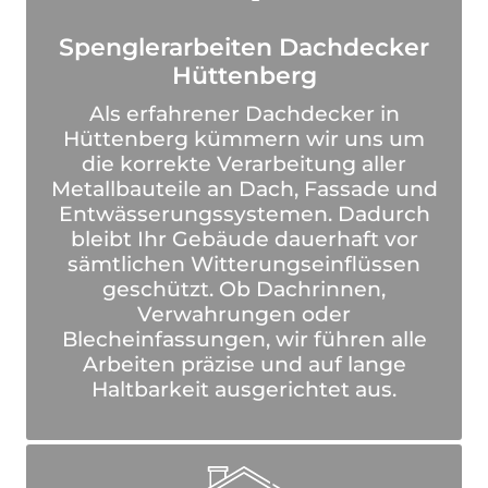
Spenglerarbeiten Dachdecker
Hüttenberg
Als erfahrener Dachdecker in
Hüttenberg kümmern wir uns um
die korrekte Verarbeitung aller
Metallbauteile an Dach, Fassade und
Entwässerungssystemen. Dadurch
bleibt Ihr Gebäude dauerhaft vor
sämtlichen Witterungseinflüssen
geschützt. Ob Dachrinnen,
Verwahrungen oder
Blecheinfassungen, wir führen alle
Arbeiten präzise und auf lange
Haltbarkeit ausgerichtet aus.