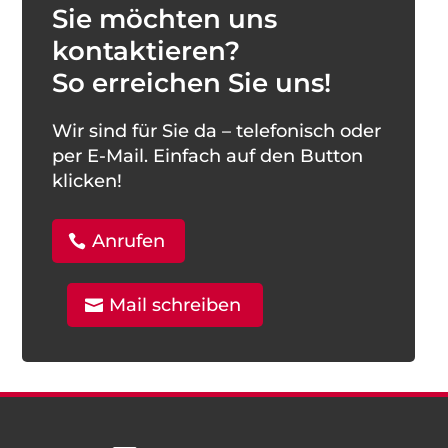
Sie möchten uns
kontaktieren?
So erreichen Sie uns!
Wir sind für Sie da – telefonisch oder
per E-Mail. Einfach auf den Button
klicken!
Anrufen
Mail schreiben