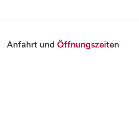
Anfahrt und
Öffnungszeiten