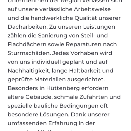
Unternehmen der Region verlassen sich
auf unsere verlässliche Arbeitsweise
und die handwerkliche Qualität unserer
Dacharbeiten. Zu unseren Leistungen
zählen die Sanierung von Steil- und
Flachdächern sowie Reparaturen nach
Sturmschäden. Jedes Vorhaben wird
von uns individuell geplant und auf
Nachhaltigkeit, lange Haltbarkeit und
geprüfte Materialien ausgerichtet.
Besonders in Hüttenberg erfordern
ältere Gebäude, schmale Zufahrten und
spezielle bauliche Bedingungen oft
besondere Lösungen. Dank unserer
umfassenden Erfahrung in der