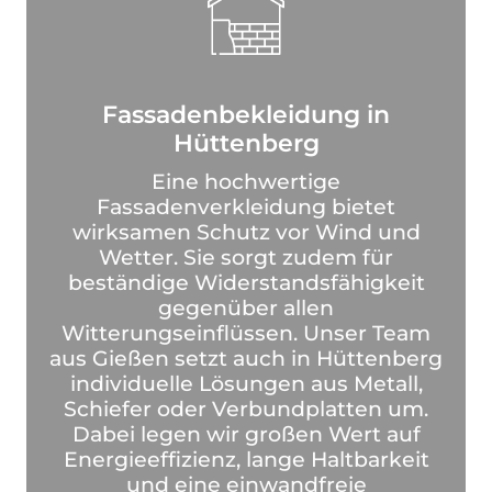
Fassadenbekleidung in
Hüttenberg
Eine hochwertige
Fassadenverkleidung bietet
wirksamen Schutz vor Wind und
Wetter. Sie sorgt zudem für
beständige Widerstandsfähigkeit
gegenüber allen
Witterungseinflüssen. Unser Team
aus Gießen setzt auch in Hüttenberg
individuelle Lösungen aus Metall,
Schiefer oder Verbundplatten um.
Dabei legen wir großen Wert auf
Energieeffizienz, lange Haltbarkeit
und eine einwandfreie