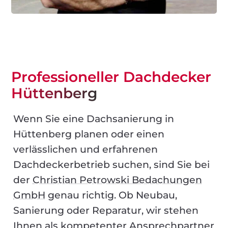
Professioneller Dachdecker
Hüttenberg
Wenn Sie eine Dachsanierung in
Hüttenberg planen oder einen
verlässlichen und erfahrenen
Dachdeckerbetrieb suchen, sind Sie bei
der
Christian Petrowski Bedachungen
GmbH
genau richtig. Ob Neubau,
Sanierung oder Reparatur, wir stehen
Ihnen als kompetenter Ansprechpartner