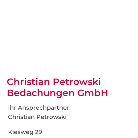
Christian Petrowski
Bedachungen GmbH
Ihr Ansprechpartner:
Christian Petrowski
Kiesweg 29