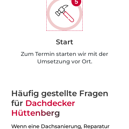
5
Start
Zum Termin starten wir mit der
Umsetzung vor Ort.
Häufig gestellte Fragen
für
Dachdecker
Hüttenberg
Wenn eine Dachsanierung, Reparatur