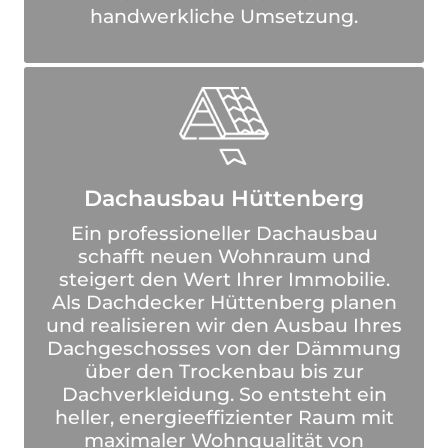
handwerkliche Umsetzung.
Dachausbau Hüttenberg
Ein professioneller Dachausbau
schafft neuen Wohnraum und
steigert den Wert Ihrer Immobilie.
Als Dachdecker Hüttenberg planen
und realisieren wir den Ausbau Ihres
Dachgeschosses von der Dämmung
über den Trockenbau bis zur
Dachverkleidung. So entsteht ein
heller, energieeffizienter Raum mit
maximaler Wohnqualität von